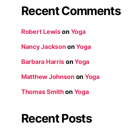
Recent Comments
Robert Lewis
on
Yoga
Nancy Jackson
on
Yoga
Barbara Harris
on
Yoga
Matthew Johnson
on
Yoga
Thomas Smith
on
Yoga
Recent Posts