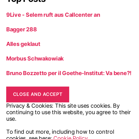
9Live - Selem ruft aus Callcenter an
Bagger 288
Alles geklaut
Morbus Schwakowiak
Bruno Bozzetto per il Goethe-Institut: Va bene?!
Privacy & Cookies: This site uses cookies. By
continuing to use this website, you agree to their
use.
To find out more, including how to control
cookies, see here:
Cookie Policy