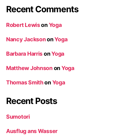
Recent Comments
Robert Lewis
on
Yoga
Nancy Jackson
on
Yoga
Barbara Harris
on
Yoga
Matthew Johnson
on
Yoga
Thomas Smith
on
Yoga
Recent Posts
Sumotori
Ausflug ans Wasser