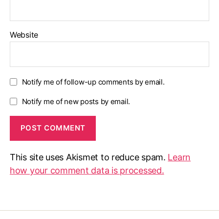
Website
Notify me of follow-up comments by email.
Notify me of new posts by email.
This site uses Akismet to reduce spam.
Learn
how your comment data is processed.