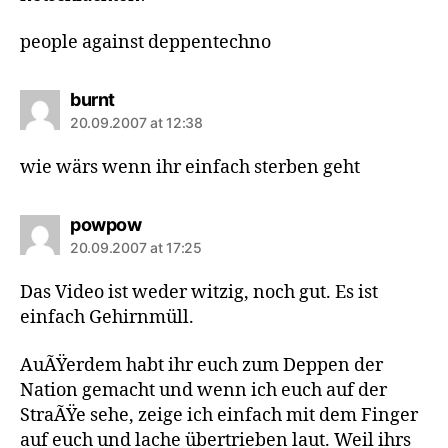
people against deppentechno
says:
burnt
20.09.2007 at 12:38
wie wärs wenn ihr einfach sterben geht
says:
powpow
20.09.2007 at 17:25
Das Video ist weder witzig, noch gut. Es ist
einfach Gehirnmüll.
AuÃŸerdem habt ihr euch zum Deppen der
Nation gemacht und wenn ich euch auf der
StraÃŸe sehe, zeige ich einfach mit dem Finger
auf euch und lache übertrieben laut. Weil ihrs