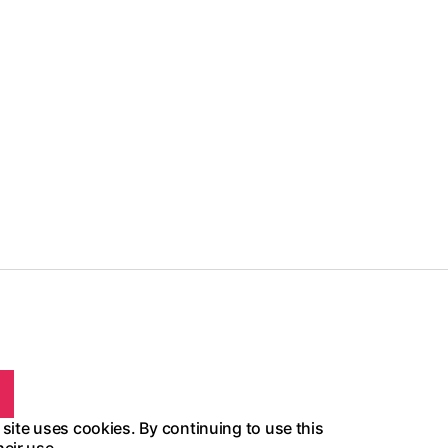
 site uses cookies. By continuing to use this