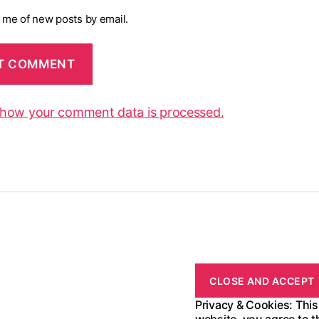
y me of new posts by email.
 how your comment data is processed.
Privacy & Cookies: This