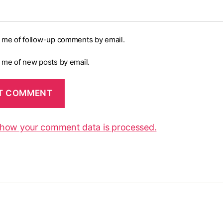
y me of follow-up comments by email.
y me of new posts by email.
 how your comment data is processed.