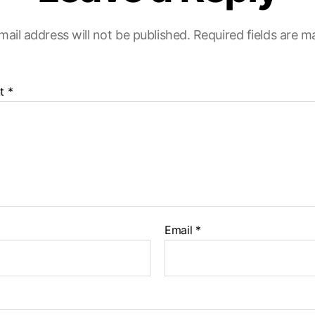
mail address will not be published.
Required fields are 
t
*
Email
*