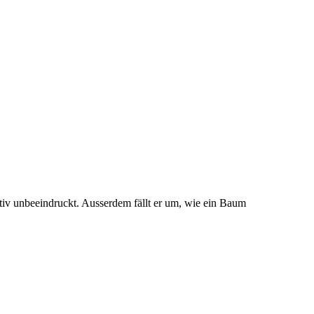
iv unbeeindruckt. Ausserdem fällt er um, wie ein Baum