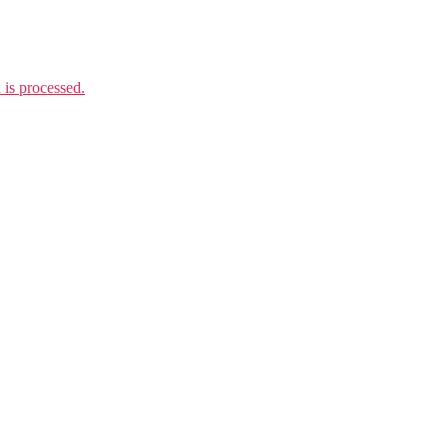
is processed.