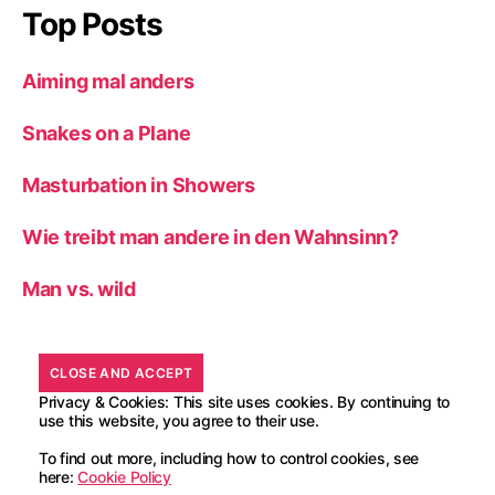
Top Posts
Aiming mal anders
Snakes on a Plane
Masturbation in Showers
Wie treibt man andere in den Wahnsinn?
Man vs. wild
Privacy & Cookies: This site uses cookies. By continuing to
use this website, you agree to their use.
To find out more, including how to control cookies, see
here:
Cookie Policy