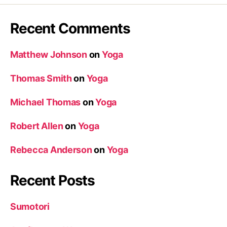
Recent Comments
Matthew Johnson
on
Yoga
Thomas Smith
on
Yoga
Michael Thomas
on
Yoga
Robert Allen
on
Yoga
Rebecca Anderson
on
Yoga
Recent Posts
Sumotori