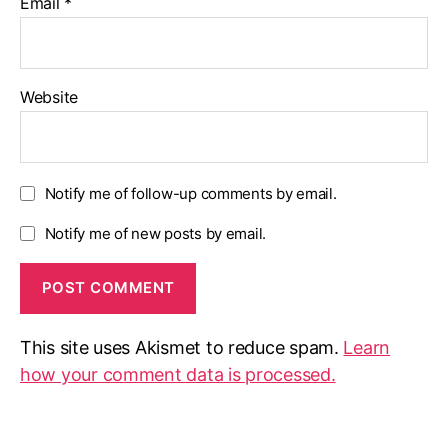
Email
*
Website
Notify me of follow-up comments by email.
Notify me of new posts by email.
This site uses Akismet to reduce spam.
Learn
how your comment data is processed.