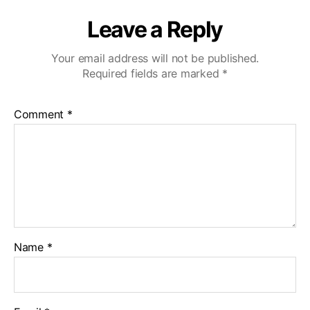
Leave a Reply
Your email address will not be published.
Required fields are marked
*
Comment
*
Name
*