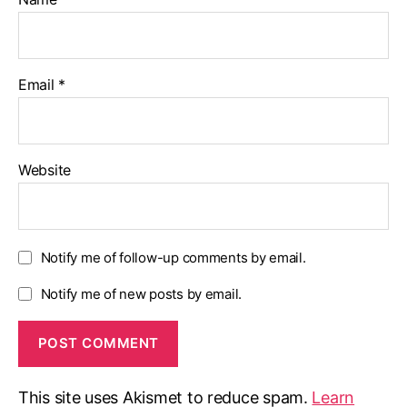
Email
*
Website
Notify me of follow-up comments by email.
Notify me of new posts by email.
This site uses Akismet to reduce spam.
Learn