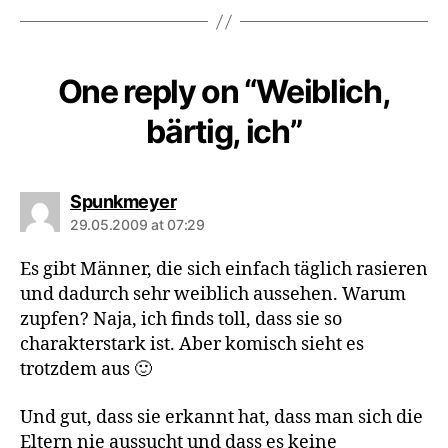
One reply on “Weiblich,
bärtig, ich”
says:
Spunkmeyer
29.05.2009 at 07:29
Es gibt Männer, die sich einfach täglich rasieren
und dadurch sehr weiblich aussehen. Warum
zupfen? Naja, ich finds toll, dass sie so
charakterstark ist. Aber komisch sieht es
trotzdem aus 🙂
Und gut, dass sie erkannt hat, dass man sich die
Eltern nie aussucht und dass es keine