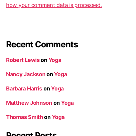
how your comment data is processed.
Recent Comments
Robert Lewis
on
Yoga
Nancy Jackson
on
Yoga
Barbara Harris
on
Yoga
Matthew Johnson
on
Yoga
Thomas Smith
on
Yoga
Recent Posts