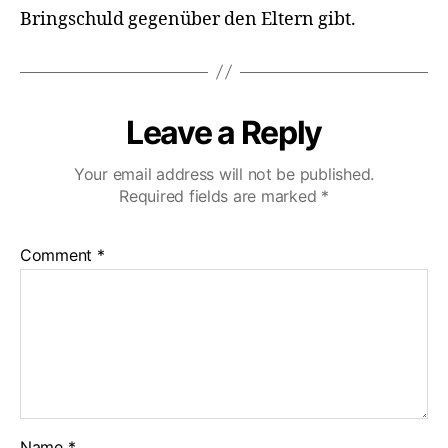
Bringschuld gegenüber den Eltern gibt.
Leave a Reply
Your email address will not be published.
Required fields are marked
*
Comment
*
Name
*