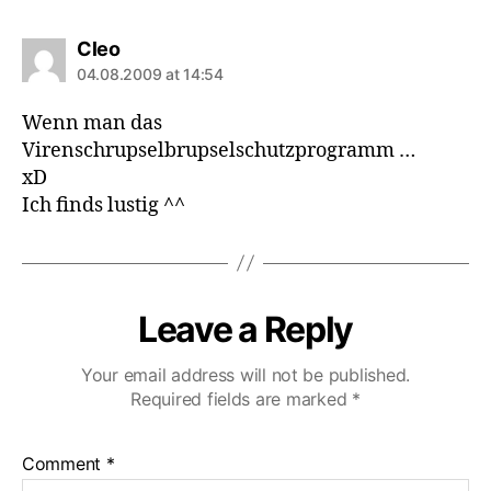
says:
Cleo
04.08.2009 at 14:54
Wenn man das
Virenschrupselbrupselschutzprogramm …
xD
Ich finds lustig ^^
Leave a Reply
Your email address will not be published.
Required fields are marked
*
Comment
*