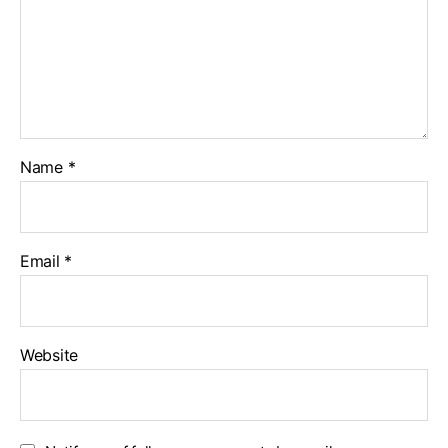
Name
*
Email
*
Website