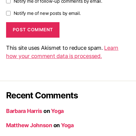
Notify me of follow-up comments by email.
Notify me of new posts by email.
This site uses Akismet to reduce spam.
Learn
how your comment data is processed.
Recent Comments
Barbara Harris
on
Yoga
Matthew Johnson
on
Yoga