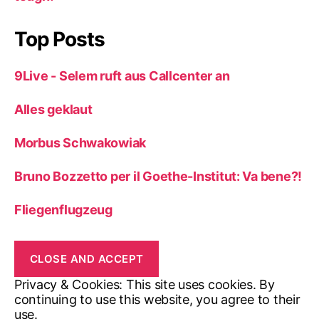
Top Posts
9Live - Selem ruft aus Callcenter an
Alles geklaut
Morbus Schwakowiak
Bruno Bozzetto per il Goethe-Institut: Va bene?!
Fliegenflugzeug
Privacy & Cookies: This site uses cookies. By
continuing to use this website, you agree to their
use.