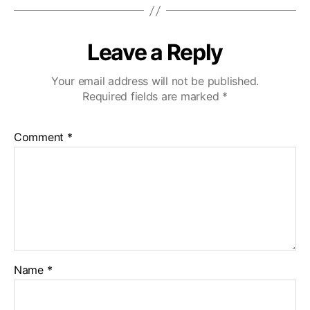
Leave a Reply
Your email address will not be published.
Required fields are marked
*
Comment
*
Name
*