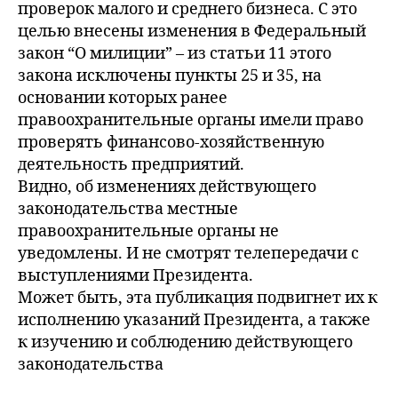
проверок малого и среднего бизнеса. С это
целью внесены изменения в Федеральный
закон “О милиции” – из статьи 11 этого
закона исключены пункты 25 и 35, на
основании которых ранее
правоохранительные органы имели право
проверять финансово-хозяйственную
деятельность предприятий.
Видно, об изменениях действующего
законодательства местные
правоохранительные органы не
уведомлены. И не смотрят телепередачи с
выступлениями Президента.
Может быть, эта публикация подвигнет их к
исполнению указаний Президента, а также
к изучению и соблюдению действующего
законодательства