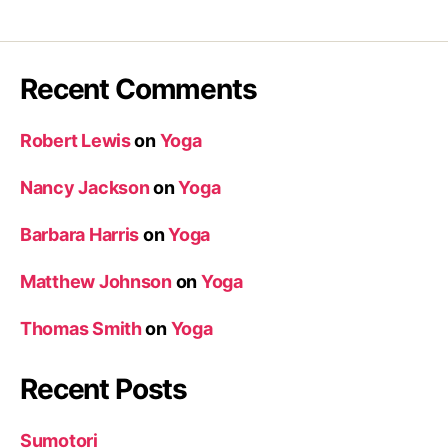
Recent Comments
Robert Lewis
on
Yoga
Nancy Jackson
on
Yoga
Barbara Harris
on
Yoga
Matthew Johnson
on
Yoga
Thomas Smith
on
Yoga
Recent Posts
Sumotori