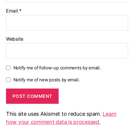
Email
*
Website
Notify me of follow-up comments by email.
Notify me of new posts by email.
This site uses Akismet to reduce spam.
Learn
how your comment data is processed.